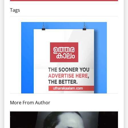
Tags
More From Author