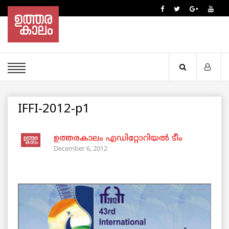
IFFI-2012-p1
ഉത്തരകാലം എഡിറ്റോറിയല്‍ ടീം
December 6, 2012