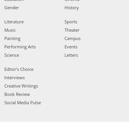
Gender
History
Literature
Sports
Music
Theater
Painting
Campus
Performing Arts
Events
Science
Letters
Editor’s Choice
Interviews
Creative Writings
Book Review
Social Media Pulse