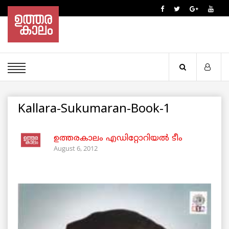
Kallara-Sukumaran-Book-1
ഉത്തരകാലം എഡിറ്റോറിയല്‍ ടീം
August 6, 2012