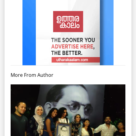
More From Author