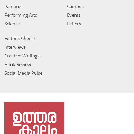
Painting
Campus
Performing Arts
Events
Science
Letters
Editor’s Choice
Interviews
Creative Writings
Book Review
Social Media Pulse