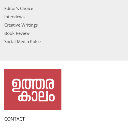
Editor’s Choice
Interviews
Creative Writings
Book Review
Social Media Pulse
CONTACT