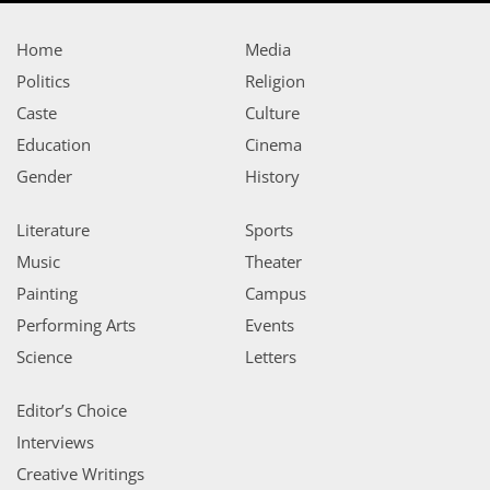
Home
Media
Politics
Religion
Caste
Culture
Education
Cinema
Gender
History
Literature
Sports
Music
Theater
Painting
Campus
Performing Arts
Events
Science
Letters
Editor’s Choice
Interviews
Creative Writings