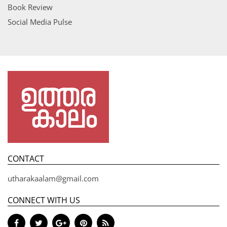
Book Review
Social Media Pulse
CONTACT
utharakaalam@gmail.com
CONNECT WITH US